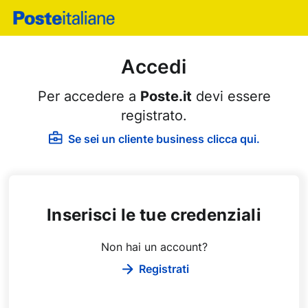
Accedi
Per accedere a
Poste.it
devi essere
registrato.
Se sei un cliente business clicca qui.
Inserisci le tue credenziali
Non hai un account?
Registrati
C